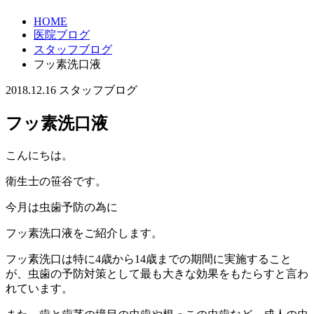
HOME
医院ブログ
スタッフブログ
フッ素洗口液
2018.12.16
スタッフブログ
フッ素洗口液
こんにちは。
衛生士の笹谷です。
今月は虫歯予防の為に
フッ素洗口液をご紹介します。
フッ素洗口は特に4歳から14歳までの期間に実施すること
が、虫歯の予防対策として最も大きな効果をもたらすと言わ
れています。