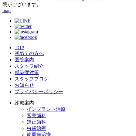
院がございます。
map
TOP
初めての方へ
医院案内
スタッフ紹介
感染症対策
スタッフブログ
お知らせ
プライバシーポリシー
診療案内
インプラント治療
審美歯科
矯正歯科
虫歯治療
歯周病治療