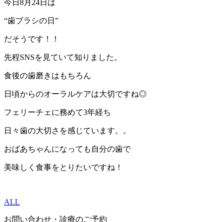
今日8月24日は
“歯ブラシの日”
だそうです！！
先程SNSを見ていて知りました。
食後の歯磨きはもちろん
日頃からのオーラルケアは大切ですね◎
フェリーチェに務めて3年経ち
日々歯の大切さを感じています。。
おばあちゃんになっても自分の歯で
美味しく食事をとりたいですね！
ALL
お問い合わせ・診療のご予約