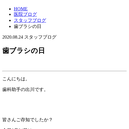
HOME
医院ブログ
スタッフブログ
歯ブラシの日
2020.08.24
スタッフブログ
歯ブラシの日
こんにちは。
歯科助手の出川です。
皆さんご存知でしたか？