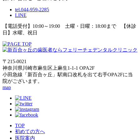
tel.044-959-2285
LINE
【電話受付】10:00～19:00 土曜・日曜：18:00まで 【休診
日】水曜、祝日
〒215-0021
神奈川県川崎市麻生区上麻生1-1-1 OPA2F
小田急線「新百合ヶ丘」駅南口改札を出て右手OPA2Fに当
院がございます。
map
TOP
初めての方へ
医院案内