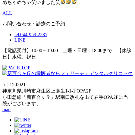
めちゃめちゃ笑いました笑‪
ALL
お問い合わせ・診療のご予約
tel.044-959-2285
LINE
【電話受付】10:00～19:00 土曜・日曜：18:00まで 【休診
日】水曜、祝日
〒215-0021
神奈川県川崎市麻生区上麻生1-1-1 OPA2F
小田急線「新百合ヶ丘」駅南口改札を出て右手OPA2Fに当
院がございます。
map