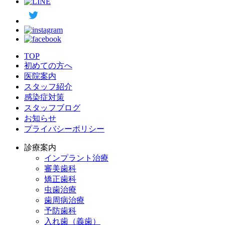
TOP
初めての方へ
医院案内
スタッフ紹介
感染症対策
スタッフブログ
お知らせ
プライバシーポリシー
診療案内
インプラント治療
審美歯科
矯正歯科
虫歯治療
歯周病治療
予防歯科
入れ歯（義歯）