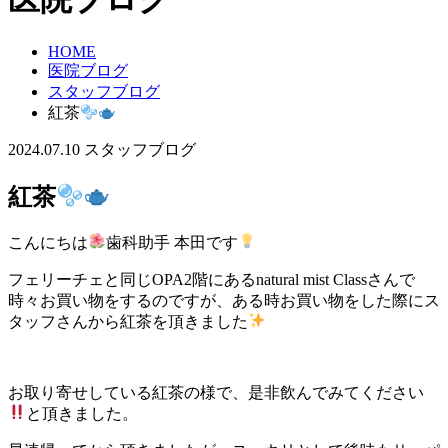
HOME
医院ブログ
スタッフブログ
紅茶
2024.07.10
スタッフブログ
紅茶
こんにちは
歯科助手 本田です
フェリーチェと同じOPA2階にあるnatural mist Classさんで
時々お買い物をするのですが、ある時お買い物をした際にス
タッフさんから紅茶を頂きました
お取り寄せしている紅茶の様で、是非飲んでみてください
と頂きました。