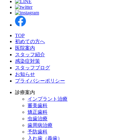
TOP
初めての方へ
医院案内
スタッフ紹介
感染症対策
スタッフブログ
お知らせ
プライバシーポリシー
診療案内
インプラント治療
審美歯科
矯正歯科
虫歯治療
歯周病治療
予防歯科
入れ歯（義歯）