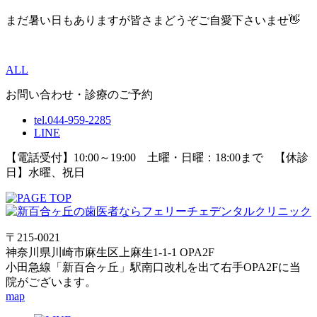
まだ暑い日もありますが皆さまどうぞご自愛下さいませ👋
ALL
お問い合わせ・診療のご予約
tel.044-959-2285
LINE
【電話受付】10:00～19:00 土曜・日曜：18:00まで 【休診
日】水曜、祝日
〒215-0021
神奈川県川崎市麻生区上麻生1-1-1 OPA2F
小田急線「新百合ヶ丘」駅南口改札を出て右手OPA2Fに当
院がございます。
map