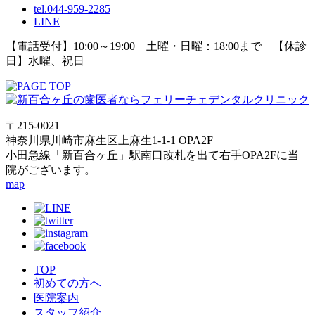
tel.044-959-2285
LINE
【電話受付】10:00～19:00 土曜・日曜：18:00まで 【休診
日】水曜、祝日
〒215-0021
神奈川県川崎市麻生区上麻生1-1-1 OPA2F
小田急線「新百合ヶ丘」駅南口改札を出て右手OPA2Fに当
院がございます。
map
TOP
初めての方へ
医院案内
スタッフ紹介