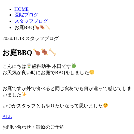
HOME
医院ブログ
スタッフブログ
お庭BBQ
2024.11.13
スタッフブログ
お庭BBQ
こんにちは
歯科助手 本田です
お天気が良い時にお庭でBBQをしました
お庭ですが外で食べると同じ食材でも何か違って感じてしま
いました
いつかスタッフともやりたいなって思いました
ALL
お問い合わせ・診療のご予約