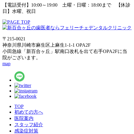
【電話受付】10:00～19:00 土曜・日曜：18:00まで 【休診
日】水曜、祝日
〒215-0021
神奈川県川崎市麻生区上麻生1-1-1 OPA2F
小田急線「新百合ヶ丘」駅南口改札を出て右手OPA2Fに当
院がございます。
map
TOP
初めての方へ
医院案内
スタッフ紹介
感染症対策