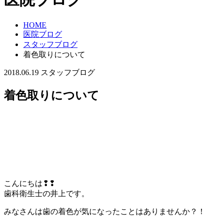
HOME
医院ブログ
スタッフブログ
着色取りについて
2018.06.19
スタッフブログ
着色取りについて
こんにちは❢❢
歯科衛生士の井上です。
みなさんは歯の着色が気になったことはありませんか？！