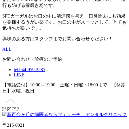
行も防げる歯磨き粉です。
SPTガーガルはお口の中に清涼感を与え、口臭除去にも効果
を発揮するうがい薬です。お口の中がスーッとして、とても
気持ちが良いです。
興味のある方はスタッフまでお問い合わせください！
ALL
お問い合わせ・診療のご予約
tel.044-959-2285
LINE
【電話受付】10:00～19:00 土曜・日曜：18:00まで 【休診
日】水曜、祝日
〒215-0021