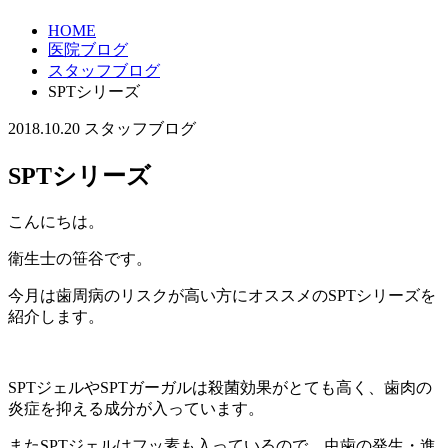
HOME
医院ブログ
スタッフブログ
SPTシリーズ
2018.10.20
スタッフブログ
SPTシリーズ
こんにちは。
衛生士の笹谷です。
今月は歯周病のリスクが高い方にオススメのSPTシリーズを
紹介します。
SPTジェルやSPTガーガルは殺菌効果がとても高く、歯肉の
炎症を抑える成分が入っています。
またSPTジェルはフッ素も入っているので、虫歯の発生・進