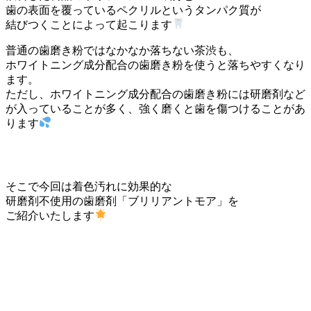
歯の表面を覆っているペクリルというタンパク質が
結びつくことによって起こります
普通の歯磨き粉ではなかなか落ちない茶渋も、
ホワイトニング成分配合の歯磨き粉を使うと落ちやすくなり
ます。
ただし、ホワイトニング成分配合の歯磨き粉には研磨剤など
が入っていることが多く、強く磨くと歯を傷つけることがあ
ります
そこで今回は着色汚れに効果的な
研磨剤不使用の歯磨剤「ブリリアントモア」を
ご紹介いたします