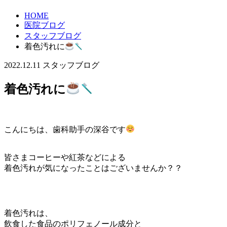
HOME
医院ブログ
スタッフブログ
着色汚れに
2022.12.11
スタッフブログ
着色汚れに
こんにちは、歯科助手の深谷です
皆さまコーヒーや紅茶などによる
着色汚れが気になったことはございませんか？？
着色汚れは、
飲食した食品のポリフェノール成分と