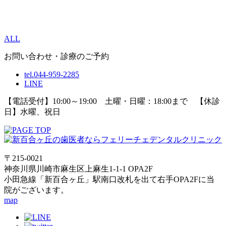
ALL
お問い合わせ・診療のご予約
tel.044-959-2285
LINE
【電話受付】10:00～19:00 土曜・日曜：18:00まで 【休診
日】水曜、祝日
〒215-0021
神奈川県川崎市麻生区上麻生1-1-1 OPA2F
小田急線「新百合ヶ丘」駅南口改札を出て右手OPA2Fに当
院がございます。
map